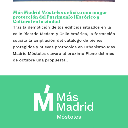
Más Madrid Móstoles solicita una mayor
protección del Patrimonio Histórico y
Cultural en la ciudad
Tras la demolición de los edificios situados en la
calle Ricardo Medem y Calle América, la formación
solicita la ampliación del catálogo de bienes
protegidos y nuevos protocolos en urbanismo Más
Madrid Móstoles elevará al próximo Pleno del mes
de octubre una propuesta...