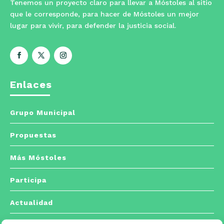
Tenemos un proyecto claro para llevar a Móstoles al sitio
que le corresponde, para hacer de Móstoles un mejor
lugar para vivir, para defender la justicia social.
Enlaces
Grupo Municipal
Propuestas
Más Móstoles
Participa
Actualidad