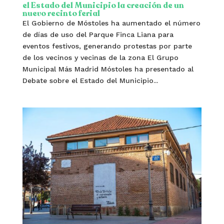
el Estado del Municipio la creación de un
nuevo recinto ferial
El Gobierno de Móstoles ha aumentado el número
de días de uso del Parque Finca Liana para
eventos festivos, generando protestas por parte
de los vecinos y vecinas de la zona El Grupo
Municipal Más Madrid Móstoles ha presentado al
Debate sobre el Estado del Municipio...