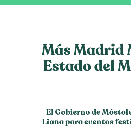
Más Madrid M
Estado del M
El Gobierno de Móstole
Liana para eventos fest