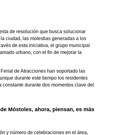
esta de resolución que busca solucionar
 la ciudad, las molestias generadas a los
avés de esta iniciativa, el grupo municipal
ramado urbano, con el fin de mejorar la
Ferial de Atracciones han soportado las
unque durante este tiempo los residentes
 una constante durante dos momentos clave del
 de Móstoles, ahora, piensan, es más
ión y número de celebraciones en el área,