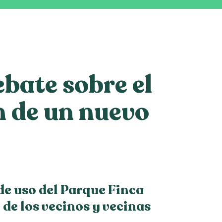
bate sobre el
n de un nuevo
de uso del Parque Finca
de los vecinos y vecinas