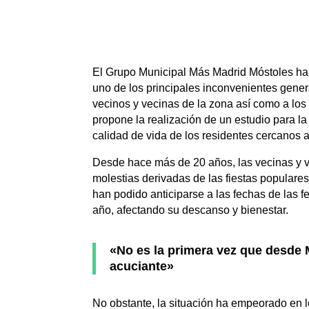
El Grupo Municipal Más Madrid Móstoles ha 
uno de los principales inconvenientes genera
vecinos y vecinas de la zona así como a los 
propone la realización de un estudio para la
calidad de vida de los residentes cercanos a
Desde hace más de 20 años, las vecinas y v
molestias derivadas de las fiestas popular
han podido anticiparse a las fechas de las f
año, afectando su descanso y bienestar.
«No es la primera vez que desde 
acuciante»
No obstante, la situación ha empeorado en l