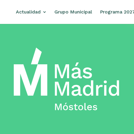
Actualidad
Grupo Municipal
Programa 202