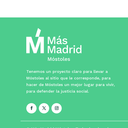
Tenemos un proyecto claro para llevar a
Móstoles al sitio que le corresponde, para
hacer de Móstoles un mejor lugar para vivir,
para defender la justicia social.