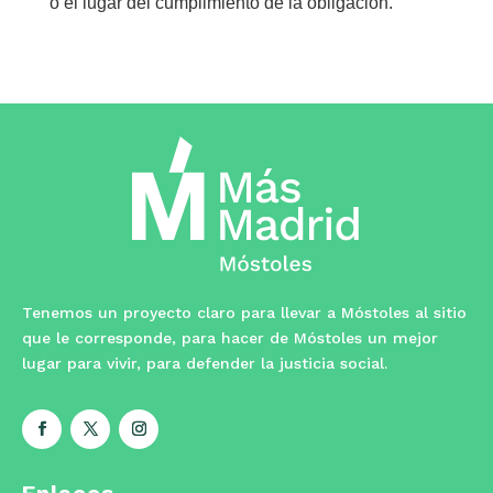
o el lugar del cumplimiento de la obligación.
Tenemos un proyecto claro para llevar a Móstoles al sitio
que le corresponde, para hacer de Móstoles un mejor
lugar para vivir, para defender la justicia social.
Enlaces