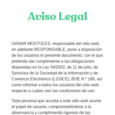
Aviso Legal
GANAR MOSTOLES, responsable del sitio web,
en adelante RESPONSABLE, pone a disposición
de los usuarios el presente documento, con el que
pretende dar cumplimiento a las obligaciones
dispuestas en la Ley 34/2002, de 11 de julio, de
Servicios de la Sociedad de la Información y de
Comercio Electrónico (LSSICE), BOE N.º 166, así
como informar a todos los usuarios del sitio web
respecto a cuáles son las condiciones de uso.
Toda persona que acceda a este sitio web asume
el papel de usuario, comprometiéndose a la
observancia y cumplimiento riguroso de las