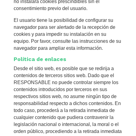
no instalará cookies prescindibles sin el
consentimiento previo del usuario.
El usuario tiene la posibilidad de configurar su
navegador para ser alertado de la recepción de
cookies y para impedir su instalación en su
equipo. Por favor, consulte las instrucciones de su
navegador para ampliar esta información.
Política de enlaces
Desde el sitio web, es posible que se redirija a
contenidos de terceros sitios web. Dado que el
RESPONSABLE no puede controlar siempre los
contenidos introducidos por terceros en sus
respectivos sitios web, no asume ningún tipo de
responsabilidad respecto a dichos contenidos. En
todo caso, procederá a la retirada inmediata de
cualquier contenido que pudiera contravenir la
legislación nacional o internacional, la moral o el
orden público, procediendo a la retirada inmediata