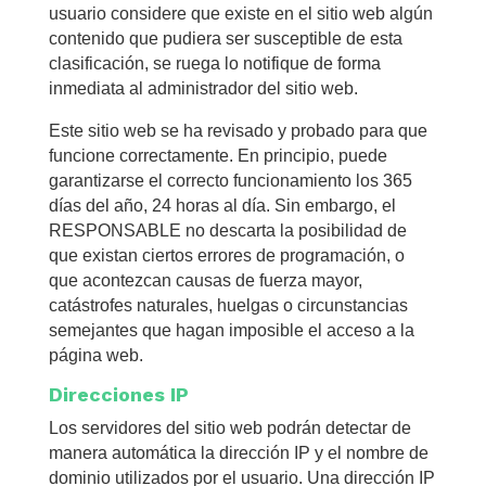
usuario considere que existe en el sitio web algún
contenido que pudiera ser susceptible de esta
clasificación, se ruega lo notifique de forma
inmediata al administrador del sitio web.
Este sitio web se ha revisado y probado para que
funcione correctamente. En principio, puede
garantizarse el correcto funcionamiento los 365
días del año, 24 horas al día. Sin embargo, el
RESPONSABLE no descarta la posibilidad de
que existan ciertos errores de programación, o
que acontezcan causas de fuerza mayor,
catástrofes naturales, huelgas o circunstancias
semejantes que hagan imposible el acceso a la
página web.
Direcciones IP
Los servidores del sitio web podrán detectar de
manera automática la dirección IP y el nombre de
dominio utilizados por el usuario. Una dirección IP