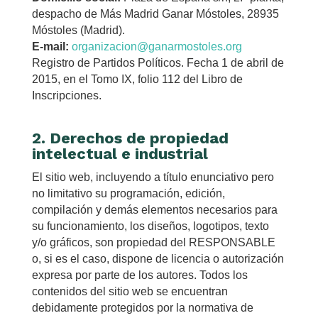
despacho de Más Madrid Ganar Móstoles, 28935
Móstoles (Madrid).
E-mail:
organizacion@ganarmostoles.org
Registro de Partidos Políticos. Fecha 1 de abril de
2015, en el Tomo IX, folio 112 del Libro de
Inscripciones.
2. Derechos de propiedad
intelectual e industrial
El sitio web, incluyendo a título enunciativo pero
no limitativo su programación, edición,
compilación y demás elementos necesarios para
su funcionamiento, los diseños, logotipos, texto
y/o gráficos, son propiedad del RESPONSABLE
o, si es el caso, dispone de licencia o autorización
expresa por parte de los autores. Todos los
contenidos del sitio web se encuentran
debidamente protegidos por la normativa de