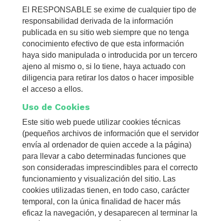
El RESPONSABLE se exime de cualquier tipo de
responsabilidad derivada de la información
publicada en su sitio web siempre que no tenga
conocimiento efectivo de que esta información
haya sido manipulada o introducida por un tercero
ajeno al mismo o, si lo tiene, haya actuado con
diligencia para retirar los datos o hacer imposible
el acceso a ellos.
Uso de Cookies
Este sitio web puede utilizar cookies técnicas
(pequeños archivos de información que el servidor
envía al ordenador de quien accede a la página)
para llevar a cabo determinadas funciones que
son consideradas imprescindibles para el correcto
funcionamiento y visualización del sitio. Las
cookies utilizadas tienen, en todo caso, carácter
temporal, con la única finalidad de hacer más
eficaz la navegación, y desaparecen al terminar la