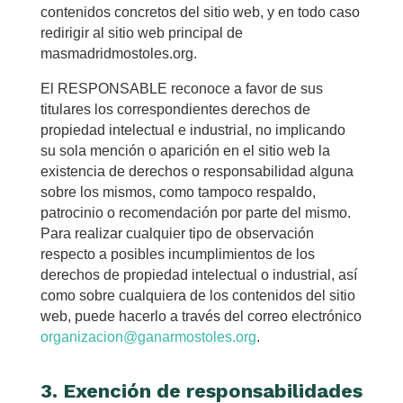
contenidos concretos del sitio web, y en todo caso
redirigir al sitio web principal de
masmadridmostoles.org.
El RESPONSABLE reconoce a favor de sus
titulares los correspondientes derechos de
propiedad intelectual e industrial, no implicando
su sola mención o aparición en el sitio web la
existencia de derechos o responsabilidad alguna
sobre los mismos, como tampoco respaldo,
patrocinio o recomendación por parte del mismo.
Para realizar cualquier tipo de observación
respecto a posibles incumplimientos de los
derechos de propiedad intelectual o industrial, así
como sobre cualquiera de los contenidos del sitio
web, puede hacerlo a través del correo electrónico
organizacion@ganarmostoles.org
.
3. Exención de responsabilidades