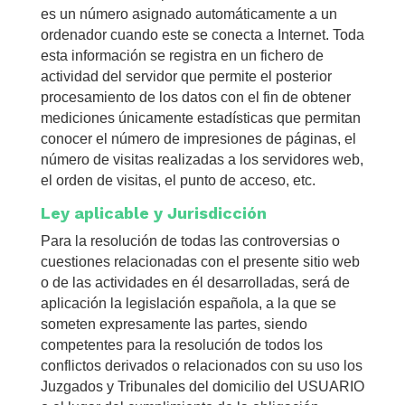
es un número asignado automáticamente a un
ordenador cuando este se conecta a Internet. Toda
esta información se registra en un fichero de
actividad del servidor que permite el posterior
procesamiento de los datos con el fin de obtener
mediciones únicamente estadísticas que permitan
conocer el número de impresiones de páginas, el
número de visitas realizadas a los servidores web,
el orden de visitas, el punto de acceso, etc.
Ley aplicable y Jurisdicción
Para la resolución de todas las controversias o
cuestiones relacionadas con el presente sitio web
o de las actividades en él desarrolladas, será de
aplicación la legislación española, a la que se
someten expresamente las partes, siendo
competentes para la resolución de todos los
conflictos derivados o relacionados con su uso los
Juzgados y Tribunales del domicilio del USUARIO