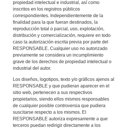
propiedad intelectual e industrial, así como
inscritos en los registros públicos
correspondientes. Independientemente de la
finalidad para la que fueran destinados, la
reproducción total o parcial, uso, explotación,
distribución y comercialización, requiere en todo
caso la autorización escrita previa por parte del
RESPONSABLE. Cualquier uso no autorizado
previamente se considera un incumplimiento
grave de los derechos de propiedad intelectual o
industrial del autor.
Los diseños, logotipos, texto y/o gráficos ajenos al
RESPONSABLE y que pudieran aparecer en el
sitio web, pertenecen a sus respectivos
propietarios, siendo ellos mismos responsables
de cualquier posible controversia que pudiera
suscitarse respecto a los mismos. El
RESPONSABLE autoriza expresamente a que
terceros puedan redirigir directamente a los