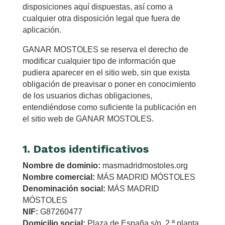
disposiciones aquí dispuestas, así como a
cualquier otra disposición legal que fuera de
aplicación.
GANAR MOSTOLES se reserva el derecho de
modificar cualquier tipo de información que
pudiera aparecer en el sitio web, sin que exista
obligación de preavisar o poner en conocimiento
de los usuarios dichas obligaciones,
entendiéndose como suficiente la publicación en
el sitio web de GANAR MOSTOLES.
1. Datos identificativos
Nombre de dominio:
masmadridmostoles.org
Nombre comercial:
MÁS MADRID MÓSTOLES
Denominación social:
MÁS MADRID
MÓSTOLES
NIF:
G87260477
Domicilio social:
Plaza de España s/n, 2.ª planta,