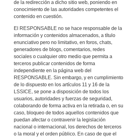
de la redirección a dicho sitio web, poniendo en
conocimiento de las autoridades competentes el
contenido en cuestión.
El RESPONSABLE no se hace responsable de la
información y contenidos almacenados, a título
enunciativo pero no limitativo, en foros, chats,
generadores de blogs, comentarios, redes
sociales o cualquier otro medio que permita a
terceros publicar contenidos de forma
independiente en la página web del
RESPONSABLE. Sin embargo, y en cumplimiento
de lo dispuesto en los artículos 11 y 16 de la
LSSICE, se pone a disposición de todos los
usuarios, autoridades y fuerzas de seguridad,
colaborando de forma activa en la retirada o, en su
caso, bloqueo de todos aquellos contenidos que
puedan afectar o contravenir la legislación
nacional o internacional, los derechos de terceros
o la moral y el orden público. En caso de que el