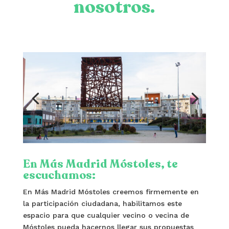
nosotros.
En Más Madrid Móstoles, te
escuchamos:
En Más Madrid Móstoles creemos firmemente en
la participación ciudadana, habilitamos este
espacio para que cualquier vecino o vecina de
Móstoles pueda hacernos llegar sus propuestas