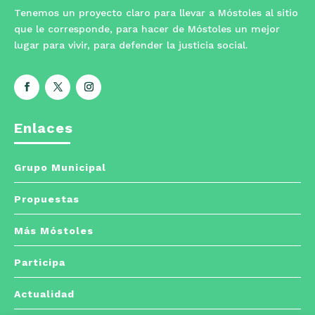
Tenemos un proyecto claro para llevar a Móstoles al sitio
que le corresponde, para hacer de Móstoles un mejor
lugar para vivir, para defender la justicia social.
Enlaces
Grupo Municipal
Propuestas
Más Móstoles
Participa
Actualidad