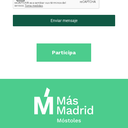
Enviar mensaje
Participa