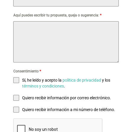
Aquí puedes escribir tu propuesta, queja o sugerencia:
*
Consentimiento
*
Sí, he leído y acepto la
política de privacidad
y los
términos y condiciones
.
Quiero recibir información por correo electrónico.
Quiero recibir información a mi número de teléfono.