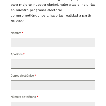
para mejorar nuestra ciudad, valorarlas e incluirlas
en nuestro programa electoral
comprometiéndonos a hacerlas realidad a partir
de 2027.
Nombre
*
Apellidos
*
Correo electrónico
*
Número de teléfono
*