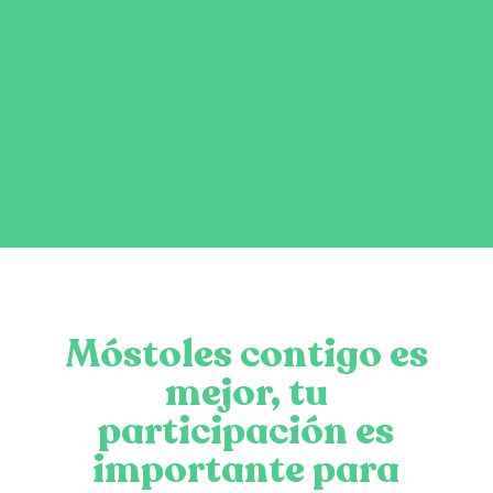
Móstoles contigo es
mejor, tu
participación es
importante para