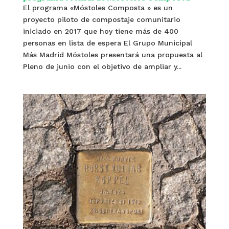
El programa «Móstoles Composta » es un
proyecto piloto de compostaje comunitario
iniciado en 2017 que hoy tiene más de 400
personas en lista de espera El Grupo Municipal
Más Madrid Móstoles presentará una propuesta al
Pleno de junio con el objetivo de ampliar y...