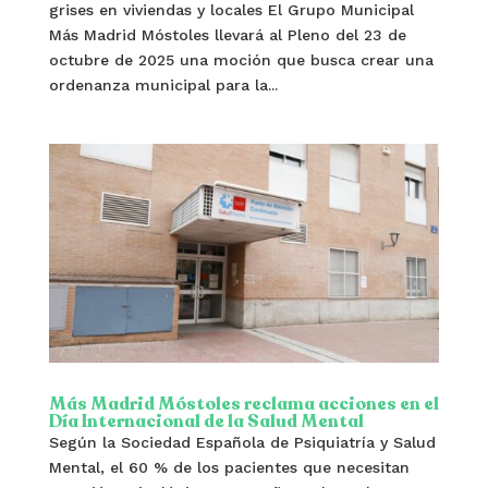
grises en viviendas y locales El Grupo Municipal
Más Madrid Móstoles llevará al Pleno del 23 de
octubre de 2025 una moción que busca crear una
ordenanza municipal para la...
Más Madrid Móstoles reclama acciones en el
Día Internacional de la Salud Mental
Según la Sociedad Española de Psiquiatría y Salud
Mental, el 60 % de los pacientes que necesitan