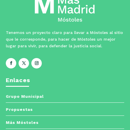
Tenemos un proyecto claro para llevar a Móstoles al sitio
que le corresponde, para hacer de Móstoles un mejor
lugar para vivir, para defender la justicia social.
Enlaces
Grupo Municipal
Propuestas
Más Móstoles