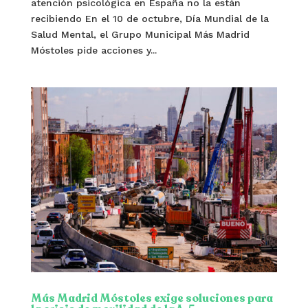
atención psicológica en España no la están
recibiendo En el 10 de octubre, Día Mundial de la
Salud Mental, el Grupo Municipal Más Madrid
Móstoles pide acciones y...
Más Madrid Móstoles exige soluciones para