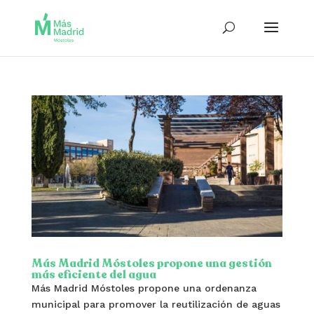
Más Madrid Móstoles propone una gestión
más eficiente del agua
Más Madrid Móstoles propone una ordenanza
municipal para promover la reutilización de aguas