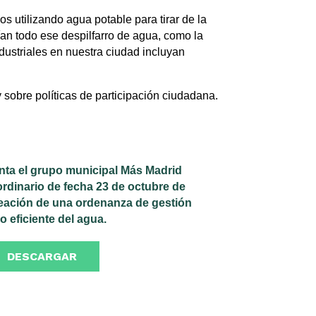
 utilizando agua potable para tirar de la
ían todo ese despilfarro de agua, como la
dustriales en nuestra ciudad incluyan
sobre políticas de participación ciudadana.
ta el grupo municipal Más Madrid
ordinario de fecha 23 de octubre de
creación de una ordenanza de gestión
o eficiente del agua.
DESCARGAR