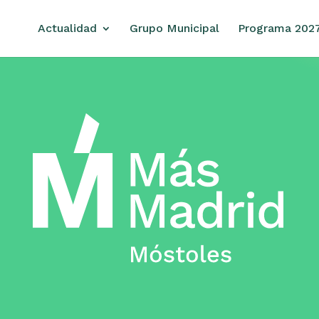
Actualidad
Grupo Municipal
Programa 202