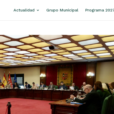
Actualidad
Grupo Municipal
Programa 202