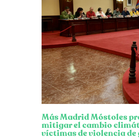
Más Madrid Móstoles pre
mitigar el cambio climát
víctimas de violencia de