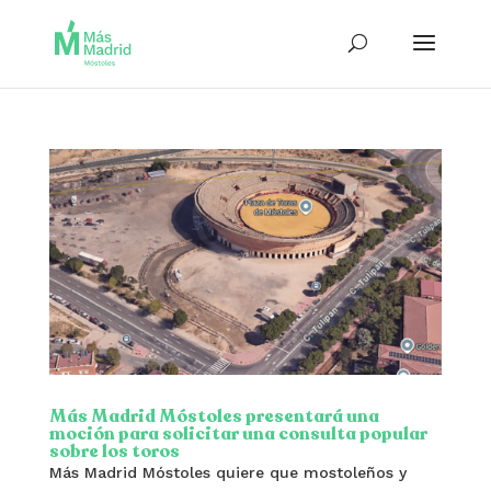
Más Madrid Móstoles presentará una
moción para solicitar una consulta popular
sobre los toros
Más Madrid Móstoles quiere que mostoleños y