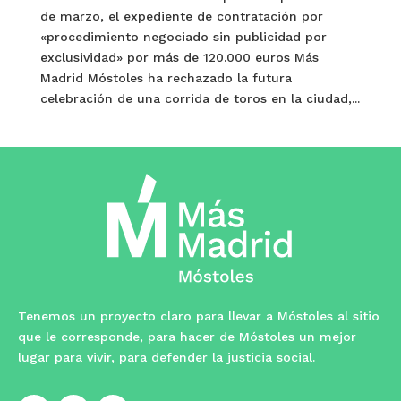
de marzo, el expediente de contratación por
«procedimiento negociado sin publicidad por
exclusividad» por más de 120.000 euros Más
Madrid Móstoles ha rechazado la futura
celebración de una corrida de toros en la ciudad,...
Tenemos un proyecto claro para llevar a Móstoles al sitio
que le corresponde, para hacer de Móstoles un mejor
lugar para vivir, para defender la justicia social.