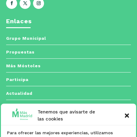
Enlaces
Grupo Municipal
Propuestas
Más Móstoles
Participa
Actualidad
Tenemos que avisarte de
Contacto
las cookies
Para ofrecer las mejores experiencias, utilizamos