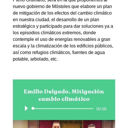
nuevo gobierno de Móstoles que elabore un plan
de mitigación de los efectos del cambio climático
en nuestra ciudad, el desarrollo de un plan
estratégico y participado para dar soluciones ya a
los episodios climáticos extremos, donde
contemple el uso de energías renovables a gran
escala y la climatización de los edificios públicos,
así como refugios climáticos, fuentes de agua
potable, arbolado, etc.
Emilio Delgado. Mitigación
cambio climático
Reproductor
00:00
de
audio