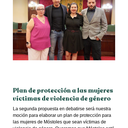
Plan de protección a las mujeres
víctimas de violencia de género
La segunda propuesta en debatirse será nuestra
moción para elaborar un plan de protección para
las mujeres de Móstoles que sean víctimas de