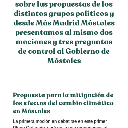
sobre las propuestas de los
distintos grupos políticos y
desde Más Madrid Móstoles
presentamos al mismo dos
mociones y tres preguntas
de control al Gobierno de
Móstoles
Propuesta para la mitigación de
los efectos del cambio climático
en Móstoles
La primera moción en debatirse en este primer
Pleno Ordinario, será en la que proponemos al