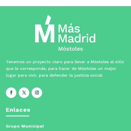
Tenemos un proyecto claro para llevar a Móstoles al sitio
que le corresponde, para hacer de Móstoles un mejor
lugar para vivir, para defender la justicia social.
Enlaces
Grupo Municipal