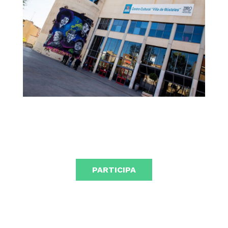
PARTICIPA