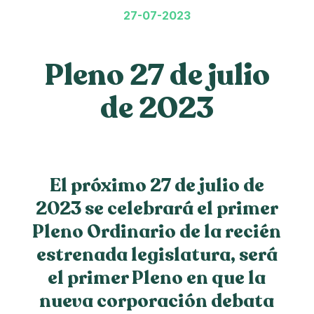
27-07-2023
Pleno 27 de julio
de 2023
El próximo 27 de julio de
2023 se celebrará el primer
Pleno Ordinario de la recién
estrenada legislatura, será
el primer Pleno en que la
nueva corporación debata