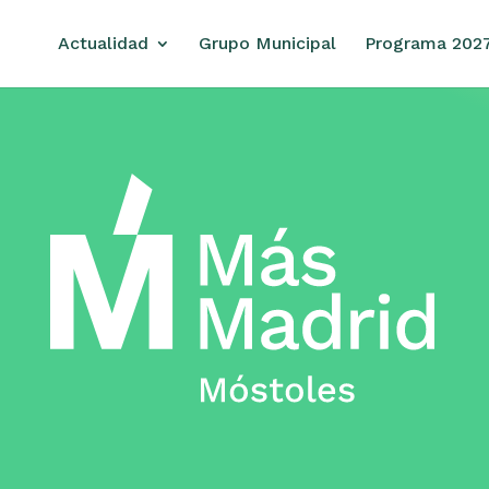
Actualidad
Grupo Municipal
Programa 202