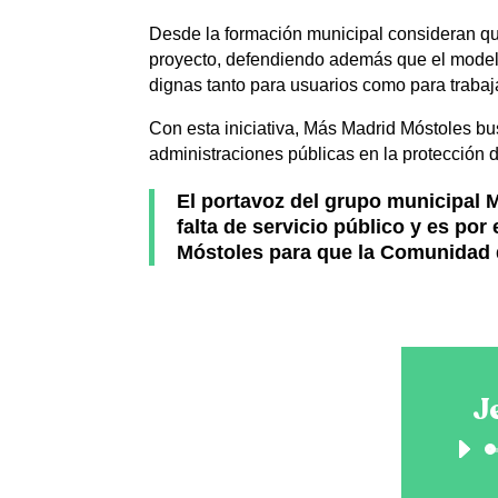
Desde la formación municipal consideran qu
proyecto, defendiendo además que el modelo
dignas tanto para usuarios como para trabaj
Con esta iniciativa, Más Madrid Móstoles bus
administraciones públicas en la protección 
El portavoz del grupo municipal 
falta de servicio público y es p
Móstoles para que la Comunidad d
J