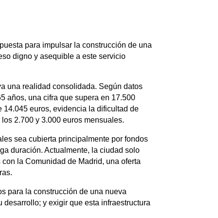
puesta para impulsar la construcción de una
so digno y asequible a este servicio
 ya una realidad consolidada. Según datos
5 años, una cifra que supera en 17.500
14.045 euros, evidencia la dificultad de
e los 2.700 y 3.000 euros mensuales.
les sea cubierta principalmente por fondos
rga duración. Actualmente, la ciudad solo
s con la Comunidad de Madrid, una oferta
ras.
tos para la construcción de una nueva
esarrollo; y exigir que esta infraestructura