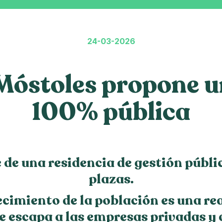
24-03-2026
óstoles propone u
100% pública
de una residencia de gestión públic
plazas.
jecimiento de la población es una re
e escapa a las empresas privadas y a