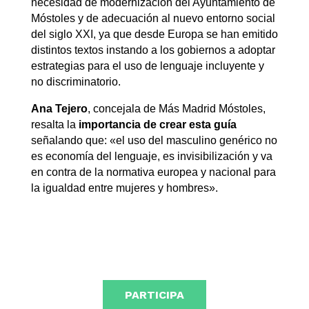
necesidad de modernización del Ayuntamiento de
Móstoles y de adecuación al nuevo entorno social
del siglo XXI, ya que desde Europa se han emitido
distintos textos instando a los gobiernos a adoptar
estrategias para el uso de lenguaje incluyente y
no discriminatorio.
Ana Tejero
, concejala de Más Madrid Móstoles,
resalta la
importancia de crear esta guía
señalando que: «el uso del masculino genérico no
es economía del lenguaje, es invisibilización y va
en contra de la normativa europea y nacional para
la igualdad entre mujeres y hombres».
PARTICIPA