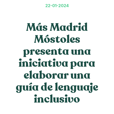
22-01-2024
Más Madrid
Móstoles
presenta una
iniciativa para
elaborar una
guía de lenguaje
inclusivo