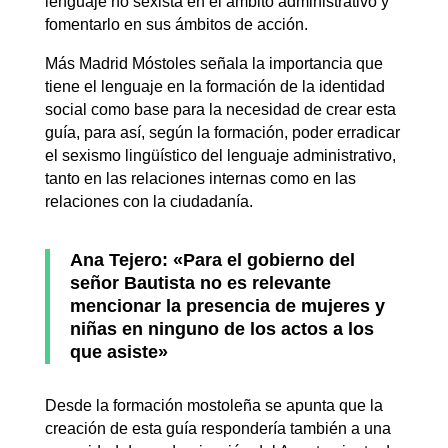
lenguaje no sexista en el ámbito administrativo y
fomentarlo en sus ámbitos de acción.
Más Madrid Móstoles señala la importancia que
tiene el lenguaje en la formación de la identidad
social como base para la necesidad de crear esta
guía, para así, según la formación, poder erradicar
el sexismo lingüístico del lenguaje administrativo,
tanto en las relaciones internas como en las
relaciones con la ciudadanía.
Ana Tejero: «Para el gobierno del
señor Bautista no es relevante
mencionar la presencia de mujeres y
niñas en ninguno de los actos a los
que asiste»
Desde la formación mostoleña se apunta que la
creación de esta guía respondería también a una