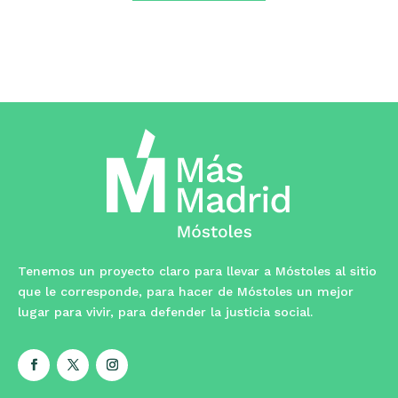
Tenemos un proyecto claro para llevar a Móstoles al sitio
que le corresponde, para hacer de Móstoles un mejor
lugar para vivir, para defender la justicia social.