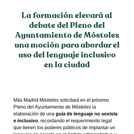
La formación elevará al
debate del Pleno del
Ayuntamiento de Móstoles
una moción para abordar el
uso del lenguaje inclusivo
en la ciudad
Más Madrid Móstoles solicitará en el próximo
Pleno del Ayuntamiento de Móstoles la
elaboración de una
guía de lenguaje no sexista
e inclusivo
, recordando el requerimiento legal
que tienen los poderes públicos de implantar un