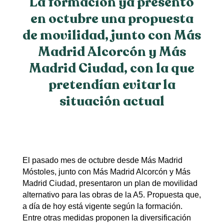
La formación ya presentó
en octubre una propuesta
de movilidad, junto con Más
Madrid Alcorcón y Más
Madrid Ciudad, con la que
pretendían evitar la
situación actual
El pasado mes de octubre desde Más Madrid
Móstoles, junto con Más Madrid Alcorcón y Más
Madrid Ciudad, presentaron un plan de movilidad
alternativo para las obras de la A5. Propuesta que,
a día de hoy está vigente según la formación.
Entre otras medidas proponen la diversificación