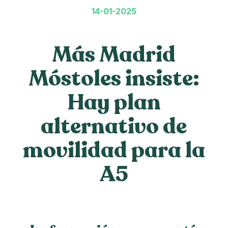
14-01-2025
Más Madrid
Móstoles insiste:
Hay plan
alternativo de
movilidad para la
A5