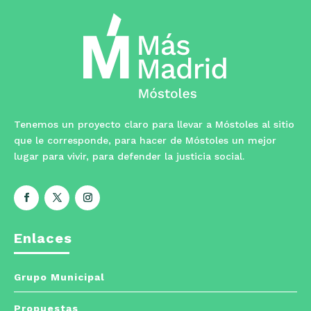
Tenemos un proyecto claro para llevar a Móstoles al sitio
que le corresponde, para hacer de Móstoles un mejor
lugar para vivir, para defender la justicia social.
Enlaces
Grupo Municipal
Propuestas