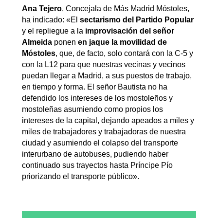
Ana Tejero
, Concejala de Más Madrid Móstoles,
ha indicado: «El
sectarismo del Partido Popular
y el repliegue a la
improvisación del señor
Almeida
ponen
en jaque la movilidad de
Móstoles
, que, de facto, solo contará con la C-5 y
con la L12 para que nuestras vecinas y vecinos
puedan llegar a Madrid, a sus puestos de trabajo,
en tiempo y forma. El señor Bautista no ha
defendido los intereses de los mostoleños y
mostoleñas asumiendo como propios los
intereses de la capital, dejando apeados a miles y
miles de trabajadores y trabajadoras de nuestra
ciudad y asumiendo el colapso del transporte
interurbano de autobuses, pudiendo haber
continuado sus trayectos hasta Príncipe Pío
priorizando el transporte público».