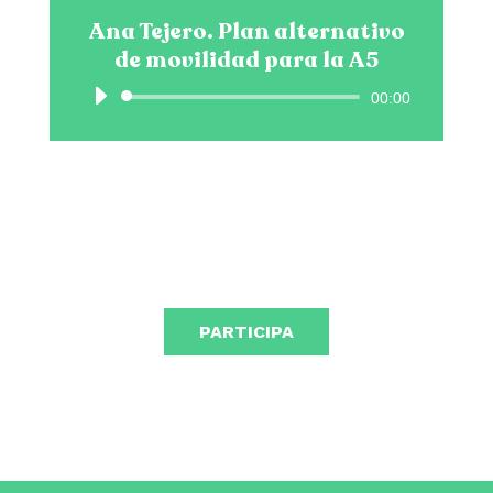
Ana Tejero. Plan alternativo
de movilidad para la A5
Reproductor
00:00
de
audio
PARTICIPA