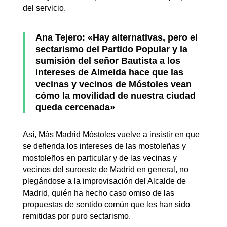
del servicio.
Ana Tejero: «Hay alternativas, pero el
sectarismo del Partido Popular y la
sumisión del señor Bautista a los
intereses de Almeida hace que las
vecinas y vecinos de Móstoles vean
cómo la movilidad de nuestra ciudad
queda cercenada»
Así, Más Madrid Móstoles vuelve a insistir en que
se defienda los intereses de las mostoleñas y
mostoleños en particular y de las vecinas y
vecinos del suroeste de Madrid en general, no
plegándose a la improvisación del Alcalde de
Madrid, quién ha hecho caso omiso de las
propuestas de sentido común que les han sido
remitidas por puro sectarismo.