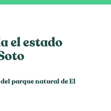
a el estado
 Soto
 del parque natural de El