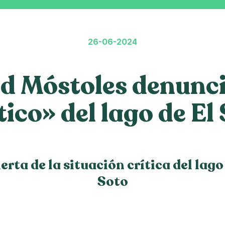
26-06-2024
 Móstoles denunci
tico» del lago de El
ta de la situación crítica del lago
Soto