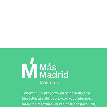
Tenemos un proyecto claro para llevar a
Móstoles al sitio que le corresponde, para
hacer de Móstoles un mejor lugar para vivir,