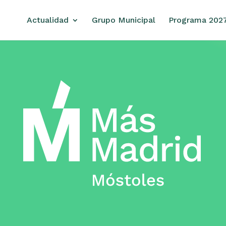
Actualidad
Grupo Municipal
Programa 202