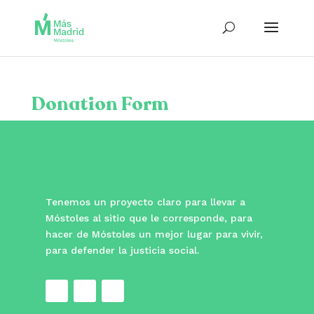
Donation Form
Tenemos un proyecto claro para llevar a
Móstoles al sitio que le corresponde, para
hacer de Móstoles un mejor lugar para vivir,
para defender la justicia social.