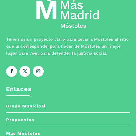
Tenemos un proyecto claro para llevar a Móstoles al sitio
que le corresponde, para hacer de Móstoles un mejor
lugar para vivir, para defender la justicia social.
Enlaces
Grupo Municipal
Propuestas
Más Móstoles