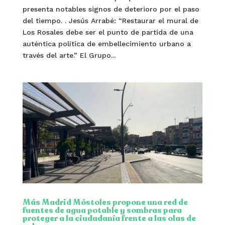
presenta notables signos de deterioro por el paso
del tiempo. . Jesús Arrabé: “Restaurar el mural de
Los Rosales debe ser el punto de partida de una
auténtica política de embellecimiento urbano a
través del arte.” El Grupo...
Más Madrid Móstoles propone una red de
fuentes de agua potable y sombras para
proteger a la ciudadanía frente a las olas de