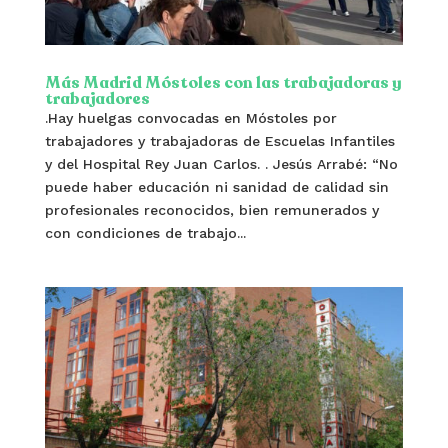
Más Madrid Móstoles con las trabajadoras y
trabajadores
.Hay huelgas convocadas en Móstoles por
trabajadores y trabajadoras de Escuelas Infantiles
y del Hospital Rey Juan Carlos. . Jesús Arrabé: “No
puede haber educación ni sanidad de calidad sin
profesionales reconocidos, bien remunerados y
con condiciones de trabajo...