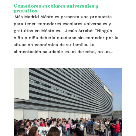
Comedores escolares universales y
gratuitos
.Más Madrid Móstoles presenta una propuesta
para tener comedores escolares universales y
gratuitos en Móstoles. . Jesús Arrabé: “Ningún
niño o niña debería quedarse sin comedor por la
situación económica de su familia. La
alimentación saludable es un derecho, no un...