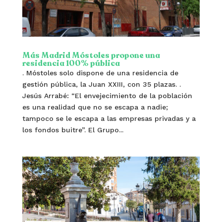
Más Madrid Móstoles propone una
residencia 100% pública
. Móstoles solo dispone de una residencia de
gestión pública, la Juan XXIII, con 35 plazas. .
Jesús Arrabé: “El envejecimiento de la población
es una realidad que no se escapa a nadie;
tampoco se le escapa a las empresas privadas y a
los fondos buitre”. El Grupo...