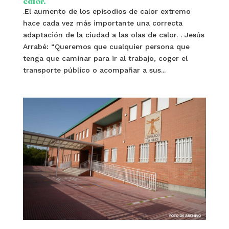
calor.
.El aumento de los episodios de calor extremo
hace cada vez más importante una correcta
adaptación de la ciudad a las olas de calor. . Jesús
Arrabé: “Queremos que cualquier persona que
tenga que caminar para ir al trabajo, coger el
transporte público o acompañar a sus...