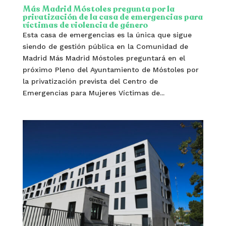
Más Madrid Móstoles pregunta por la
privatización de la casa de emergencias para
víctimas de violencia de género
Esta casa de emergencias es la única que sigue
siendo de gestión pública en la Comunidad de
Madrid Más Madrid Móstoles preguntará en el
próximo Pleno del Ayuntamiento de Móstoles por
la privatización prevista del Centro de
Emergencias para Mujeres Víctimas de...