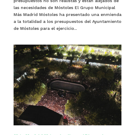
presupuestos no son realistas y están alejados de
las necesidades de Móstoles El Grupo Municipal
Más Madrid Móstoles ha presentado una enmienda
a la totalidad a los presupuestos del Ayuntamiento
de Móstoles para el ejercicio...