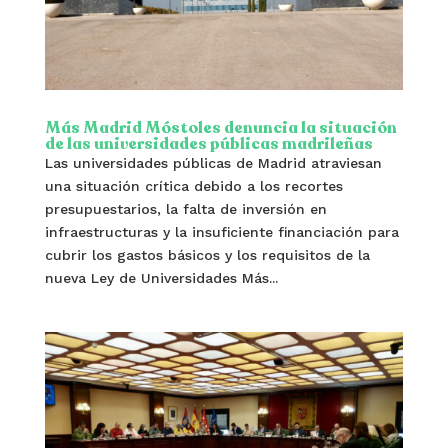
Más Madrid Móstoles denuncia la situación
de las universidades públicas madrileñas
Las universidades públicas de Madrid atraviesan
una situación crítica debido a los recortes
presupuestarios, la falta de inversión en
infraestructuras y la insuficiente financiación para
cubrir los gastos básicos y los requisitos de la
nueva Ley de Universidades Más...