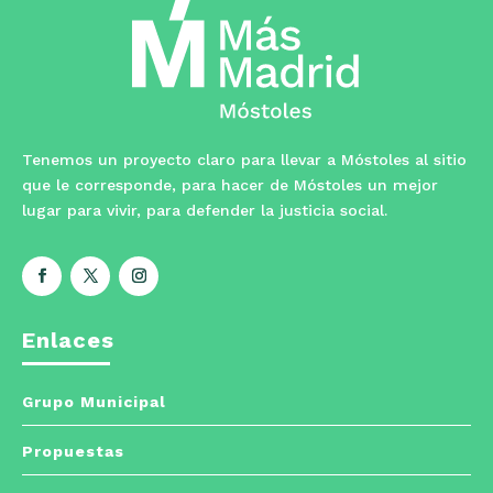
Tenemos un proyecto claro para llevar a Móstoles al sitio
que le corresponde, para hacer de Móstoles un mejor
lugar para vivir, para defender la justicia social.
Enlaces
Grupo Municipal
Propuestas